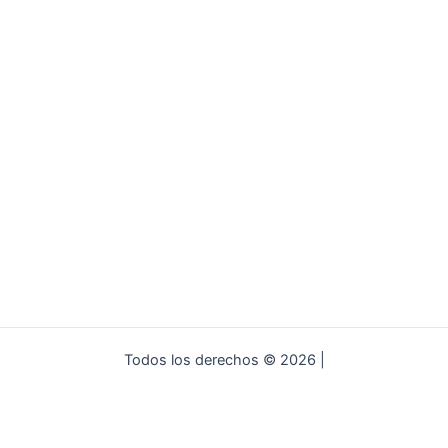
Todos los derechos © 2026 |